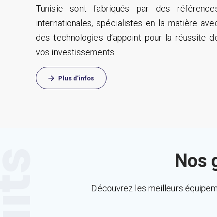
Tunisie sont fabriqués par des référence
internationales, spécialistes en la matière ave
des technologies d’appoint pour la réussite d
vos investissements.
Plus d’infos
Nos 
Découvrez les meilleurs équipeme