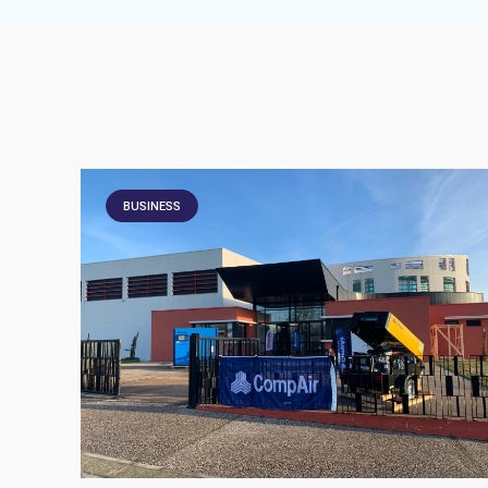
BUSINESS