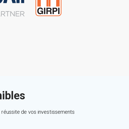
ibles
a réussite de vos investissements