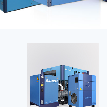
En savoir Plus