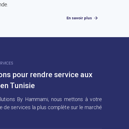
nde.
En savoir plus
RVICES
ons pour rendre service aux
 en Tunisie
lutions By Hammami, nous mettons à votre
ffre de services la plus complète sur le marché