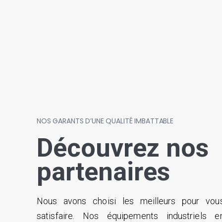
NOS GARANTS D’UNE QUALITÉ IMBATTABLE
Découvrez nos
partenaires
Nous avons choisi les meilleurs pour vou
satisfaire. Nos équipements industriels e