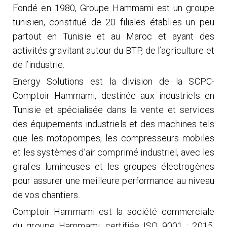
Fondé en 1980, Groupe Hammami est un groupe
tunisien, constitué de 20 filiales établies un peu
partout en Tunisie et au Maroc et ayant des
activités gravitant autour du BTP, de l’agriculture et
de l’industrie.
Energy Solutions est la division de la SCPC-
Comptoir Hammami, destinée aux industriels en
Tunisie et spécialisée dans la vente et services
des équipements industriels et des machines tels
que les motopompes, les compresseurs mobiles
et les systèmes d’air comprimé industriel, avec les
girafes lumineuses et les groupes électrogènes
pour assurer une meilleure performance au niveau
de vos chantiers.
Comptoir Hammami est la société commerciale
du groupe Hammami, certifiée ISO 9001 : 2015,