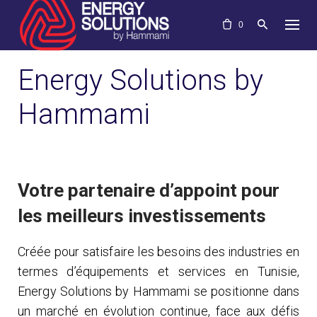
Skip
to
0
content
Energy Solutions by
Hammami
Votre partenaire d’appoint pour
les meilleurs investissements
Créée pour satisfaire les besoins des industries en
termes d’équipements et services en Tunisie,
Energy Solutions by Hammami se positionne dans
un marché en évolution continue, face aux défis