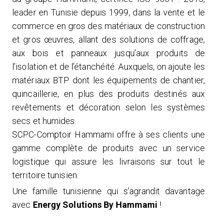
leader en Tunisie depuis 1999, dans la vente et le
commerce en gros des matériaux de construction
et gros œuvres, allant des solutions de coffrage,
aux bois et panneaux jusqu’aux produits de
l’isolation et de l’étanchéité. Auxquels, on ajoute les
matériaux BTP dont les équipements de chantier,
quincaillerie, en plus des produits destinés aux
revêtements et décoration selon les systèmes
secs et humides.
SCPC-Comptoir Hammami offre à ses clients une
gamme complète de produits avec un service
logistique qui assure les livraisons sur tout le
territoire tunisien.
Une famille tunisienne qui s’agrandit davantage
avec
Energy Solutions By Hammami
!