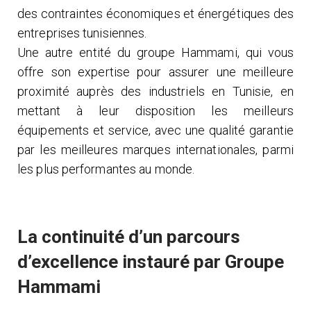
des contraintes économiques et énergétiques des
entreprises tunisiennes.
Une autre entité du groupe Hammami, qui vous
offre son expertise pour assurer une meilleure
proximité auprès des industriels en Tunisie, en
mettant à leur disposition les meilleurs
équipements et service, avec une qualité garantie
par les meilleures marques internationales, parmi
les plus performantes au monde.
La continuité d’un parcours
d’excellence instauré par Groupe
Hammami