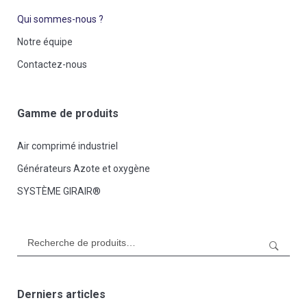
Qui sommes-nous ?
Notre équipe
Contactez-nous
Gamme de produits
Air comprimé industriel
Générateurs Azote et oxygène
SYSTÈME GIRAIR®
Rechercher:
Derniers articles