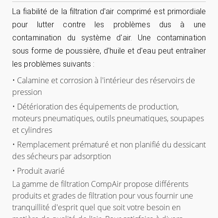
La fiabilité de la filtration d'air comprimé est primordiale
pour lutter contre les problèmes dus à une
contamination du système d'air. Une contamination
sous forme de poussière, d'huile et d'eau peut entraîner
les problèmes suivants :
• Calamine et corrosion à l'intérieur des réservoirs de
pression
• Détérioration des équipements de production,
moteurs pneumatiques, outils pneumatiques, soupapes
et cylindres
• Remplacement prématuré et non planifié du dessicant
des sécheurs par adsorption
• Produit avarié
La gamme de filtration CompAir propose différents
produits et grades de filtration pour vous fournir une
tranquillité d'esprit quel que soit votre besoin en