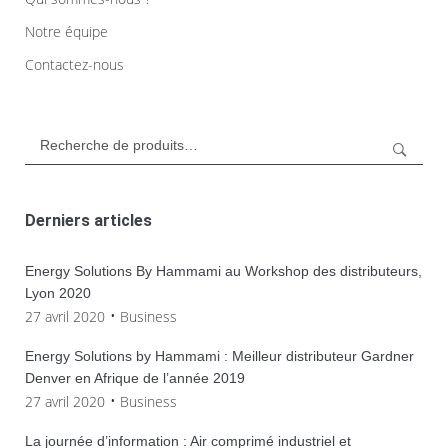
Notre équipe
Contactez-nous
Rechercher:
Derniers articles
Energy Solutions By Hammami au Workshop des distributeurs,
Lyon 2020
27 avril 2020
Business
Energy Solutions by Hammami : Meilleur distributeur Gardner
Denver en Afrique de l’année 2019
27 avril 2020
Business
La journée d’information : Air comprimé industriel et