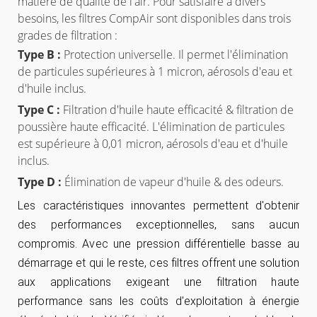
matière de qualité de l'air. Pour satisfaire à divers
besoins, les filtres CompAir sont disponibles dans trois
grades de filtration :
Type B :
Protection universelle. Il permet l'élimination
de particules supérieures à 1 micron, aérosols d'eau et
d'huile inclus.
Type C :
Filtration d'huile haute efficacité & filtration de
poussière haute efficacité. L'élimination de particules
est supérieure à 0,01 micron, aérosols d'eau et d'huile
inclus.
Type D :
Élimination de vapeur d'huile & des odeurs.
Les caractéristiques innovantes permettent d'obtenir
des performances exceptionnelles, sans aucun
compromis. Avec une pression différentielle basse au
démarrage et qui le reste, ces filtres offrent une solution
aux applications exigeant une filtration haute
performance sans les coûts d'exploitation à énergie