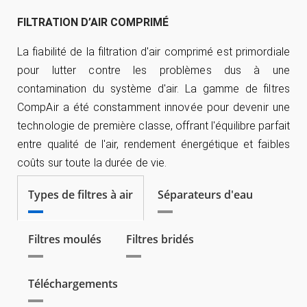
FILTRATION D’AIR COMPRIMÉ
La fiabilité de la filtration d'air comprimé est primordiale
pour lutter contre les problèmes dus à une
contamination du système d'air. La gamme de filtres
CompAir a été constamment innovée pour devenir une
technologie de première classe, offrant l'équilibre parfait
entre qualité de l'air, rendement énergétique et faibles
coûts sur toute la durée de vie.
Types de filtres à air
Séparateurs d'eau
Filtres moulés
Filtres bridés
Téléchargements