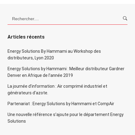
Rechercher:
Articles récents
Energy Solutions By Hammami au Workshop des
distributeurs, Lyon 2020
Energy Solutions by Hammami : Meilleur distributeur Gardner
Denver en Afrique de l’année 2019
La journée d’information : Air comprimé industriel et
générateurs d’azote.
Partenariat : Energy Solutions by Hammami et CompAir
Une nouvelle référence s’ajoute pour le département Energy
Solutions