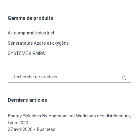
Gamme de produits
Air comprimé industriel
Générateurs Azote et oxygène
SYSTÈME GIRAIR®
Rechercher:
Derniers articles
Energy Solutions By Hammami au Workshop des distributeurs,
Lyon 2020
27 avril 2020
Business