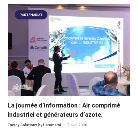
PARTENARIAT
La journée d’information : Air comprimé
industriel et générateurs d’azote.
Energy Solutions by Hammami
-
7 avril 2020