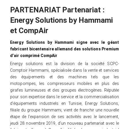
PARTENARIAT Partenariat :
Energy Solutions by Hammami
et CompAir
Energy Solutions by Hammami signe avec le géant
fabricant bicentenaire allemand des solutions Premium
d’air comprimé CompAir
Energy solutions est la division de la société SCPC-
Comptoir Hammami, spécialisée dans la vente et services
des équipements et des machines tels que les
motopompes, les compresseurs mobiles en plus des
girafes lumineuses et des groupes électrogènes. Réputée
pour son expertise dans le service et la commercialisation
d’équipements industriels en Tunisie, Energy Solutions,
filiale du groupe Hammami, vient de franchir une nouvelle
étape de l’expansion de ses activités avec le lancement,
jeudi 28 novembre 2019, d’un nouveau partenariat avec le