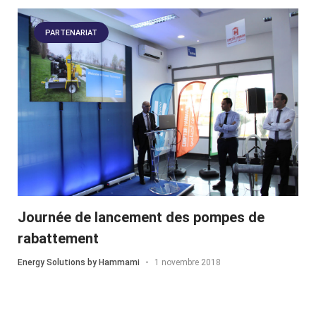
PARTENARIAT
Journée de lancement des pompes de
rabattement
Energy Solutions by Hammami
-
1 novembre 2018