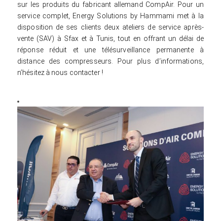
sur les produits du fabricant allemand CompAir. Pour un
service complet, Energy Solutions by Hammami met à la
disposition de ses clients deux ateliers de service après-
vente (SAV) à Sfax et à Tunis, tout en offrant un délai de
réponse réduit et une télésurveillance permanente à
distance des compresseurs. Pour plus d’informations,
n’hésitez à nous contacter !