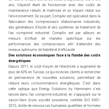
ans, l’objectif étant de fonctionner avec des coûts de
maintenance réduits et maitrisés et un impact réduit sur
l’environnement. De sa part, CompAir est spécialisé dans la
fabrication des compresseurs stationnaires industriels,
des générateurs d’Azote et des systèmes de traitement de
l’air comprimé industriel. CompAir est par ailleurs en
mesure d’influer de manière spécifique sur les
performances des compresseurs afin d’atteindre des
niveaux optimums de fiabilité et d’efficacité.
Des solutions économiques face à la flambé des coûts
énergétiques
Depuis 2011, le coût moyen de l’électricité a augmenté de
plus de 60% en Tunisie, ce qui incite les clients à rechercher
en permanence de nouvelles solutions, permettant de
réduire leurs consommations énergétiques. C’est dans
cette optique que Energy Solutions by Hammami s’est
lancée dans l’air comprimé industriel, en s’appuyant sur le
savoir-faire d’une société tunisienne, certifiée ISO 9001-
2015, dotée de ressources humaines qualifiées et formées