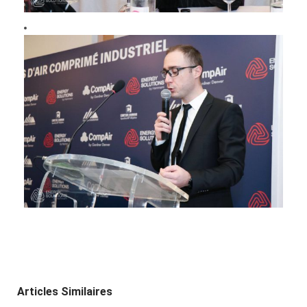
Articles Similaires