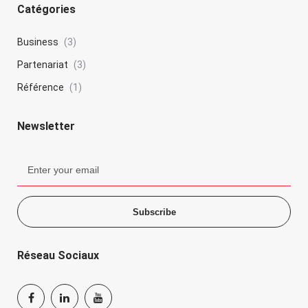
Catégories
Business
(3)
Partenariat
(3)
Référence
(1)
Newsletter
Subscribe
Réseau Sociaux