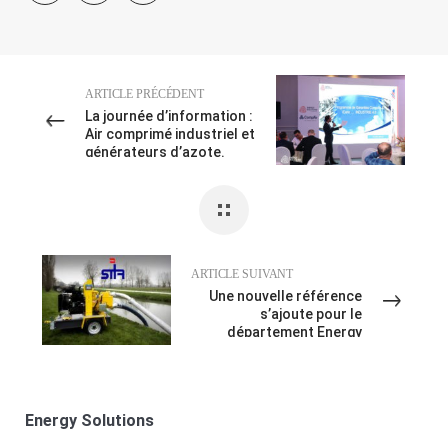
ARTICLE PRÉCÉDENT
La journée d’information :
Air comprimé industriel et
générateurs d’azote.
ARTICLE SUIVANT
Une nouvelle référence
s’ajoute pour le
département Energy
Solutions
Energy Solutions